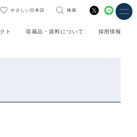
やさしい日本語
検索
クト
収蔵品・資料について
採用情報