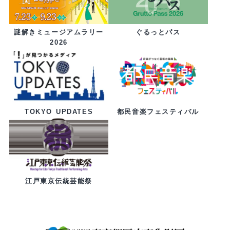
ぐるっとパス
謎解きミュージアムラリー
2026
都民音楽フェスティバル
TOKYO UPDATES
江戸東京伝統芸能祭