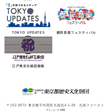
都民音楽フェスティバル
TOKYO UPDATES
江戸東京伝統芸能祭
〒102-0073 東京都千代田区九段北4-1-28 九段ファースト
プレイス8階