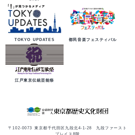
都民音楽フェスティバル
TOKYO UPDATES
江戸東京伝統芸能祭
〒102-0073 東京都千代田区九段北4-1-28 九段ファースト
プレイス8階