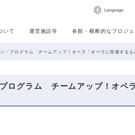
Language
ついて
運営施設等
各館・横断的なプロジェ
ョン・プログラム チームアップ！オペラ「オペラに登場するも
プログラム チームアップ！オペ