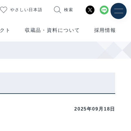
やさしい日本語
検索
クト
収蔵品・資料について
採用情報
2025年09月18日