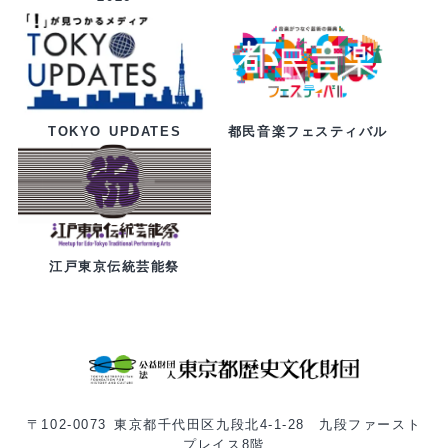
都民音楽フェスティバル
TOKYO UPDATES
江戸東京伝統芸能祭
〒102-0073 東京都千代田区九段北4-1-28 九段ファースト
プレイス8階