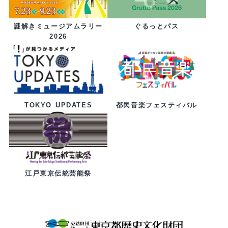
ぐるっとパス
謎解きミュージアムラリー
2026
都民音楽フェスティバル
TOKYO UPDATES
江戸東京伝統芸能祭