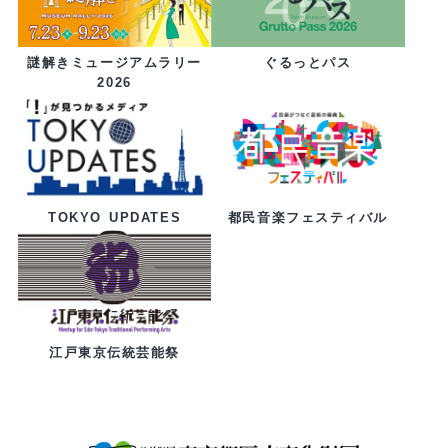
ぐるっとパス
謎解きミュージアムラリー
2026
都民音楽フェスティバル
TOKYO UPDATES
江戸東京伝統芸能祭