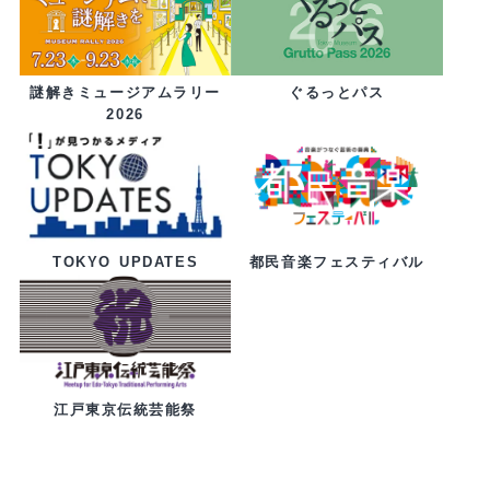
ぐるっとパス
謎解きミュージアムラリー
2026
都民音楽フェスティバル
TOKYO UPDATES
江戸東京伝統芸能祭