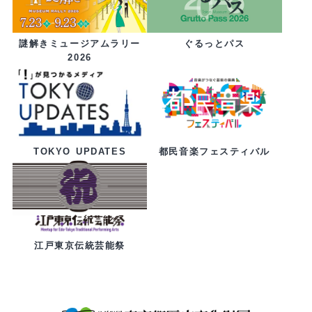
ぐるっとパス
謎解きミュージアムラリー
2026
都民音楽フェスティバル
TOKYO UPDATES
江戸東京伝統芸能祭