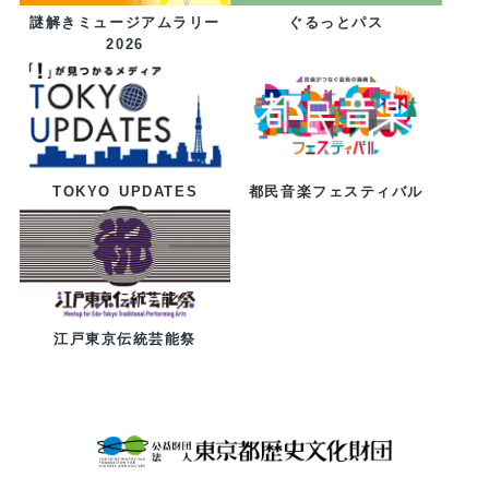
ぐるっとパス
謎解きミュージアムラリー
2026
都民音楽フェスティバル
TOKYO UPDATES
江戸東京伝統芸能祭