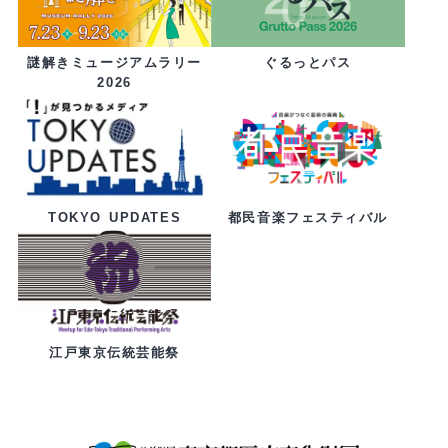
ぐるっとパス
謎解きミュージアムラリー
2026
都民音楽フェスティバル
TOKYO UPDATES
江戸東京伝統芸能祭