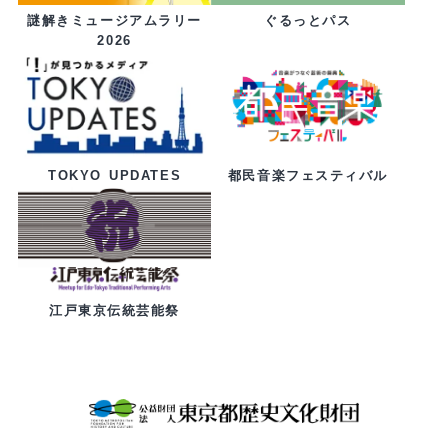
ぐるっとパス
謎解きミュージアムラリー
2026
都民音楽フェスティバル
TOKYO UPDATES
江戸東京伝統芸能祭