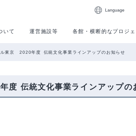
Language
ついて
運営施設等
各館・横断的なプロジェ
ル東京 2020年度 伝統文化事業ラインアップのお知らせ
0年度 伝統文化事業ラインアップの