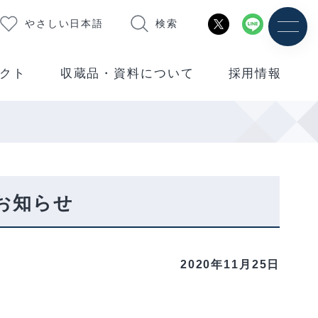
やさしい日本語
検索
クト
収蔵品・資料について
採用情報
お知らせ
2020年11月25日