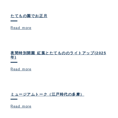
たてもの園でお正月
Read more
夜間特別開園 紅葉とたてもののライトアップ(2025
年)
Read more
ミュージアムトーク（江戸時代の多摩）
Read more