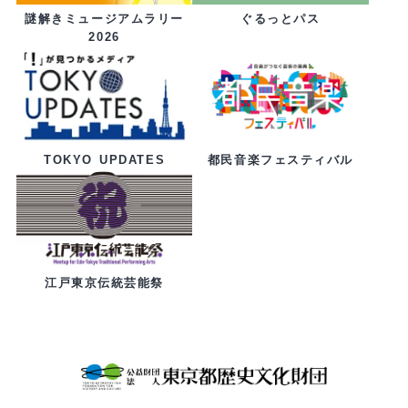
ぐるっとパス
謎解きミュージアムラリー
2026
都民音楽フェスティバル
TOKYO UPDATES
江戸東京伝統芸能祭