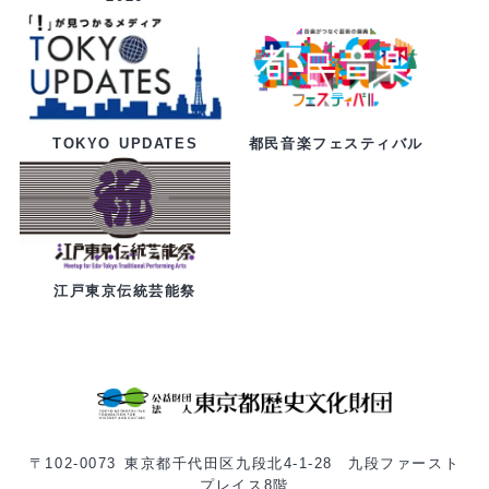
都民音楽フェスティバル
TOKYO UPDATES
江戸東京伝統芸能祭
〒102-0073 東京都千代田区九段北4-1-28 九段ファースト
プレイス8階