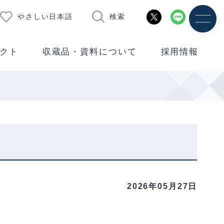
やさしい日本語
検索
クト
収蔵品・資料について
採用情報
2026年05月27日