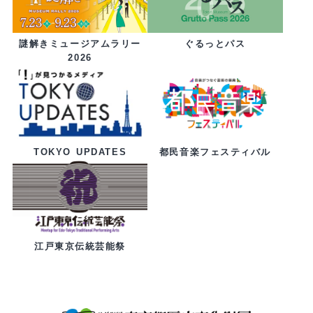
ぐるっとパス
謎解きミュージアムラリー
2026
都民音楽フェスティバル
TOKYO UPDATES
江戸東京伝統芸能祭