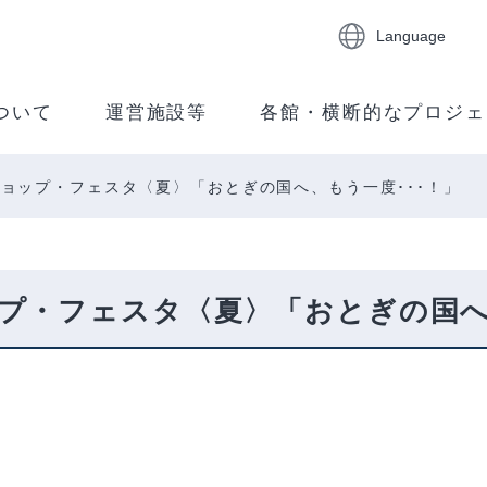
Language
ついて
運営施設等
各館・横断的なプロジェ
ョップ・フェスタ〈夏〉「おとぎの国へ、もう一度･･･！」
プ・フェスタ〈夏〉「おとぎの国へ、