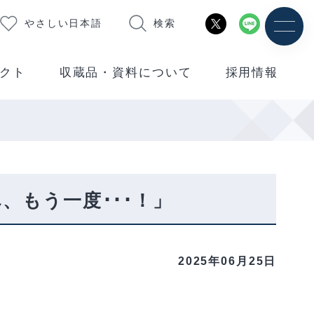
やさしい日本語
検索
クト
収蔵品・資料について
採用情報
もう一度･･･！」
2025年06月25日