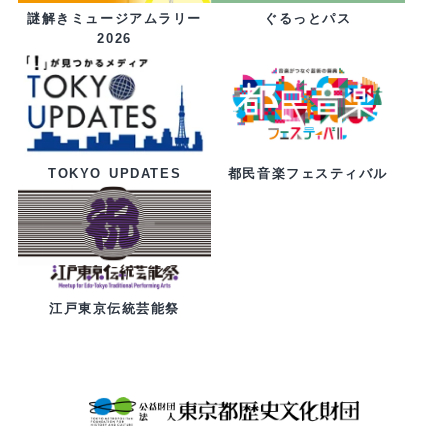
ぐるっとパス
謎解きミュージアムラリー
2026
都民音楽フェスティバル
TOKYO UPDATES
江戸東京伝統芸能祭