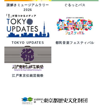
ぐるっとパス
謎解きミュージアムラリー
2026
都民音楽フェスティバル
TOKYO UPDATES
江戸東京伝統芸能祭