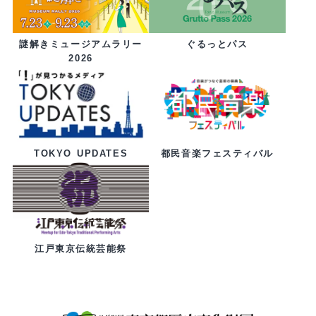
ぐるっとパス
謎解きミュージアムラリー
2026
都民音楽フェスティバル
TOKYO UPDATES
江戸東京伝統芸能祭