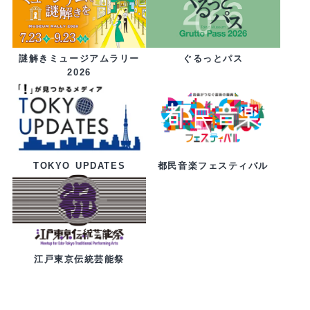
ぐるっとパス
謎解きミュージアムラリー
2026
都民音楽フェスティバル
TOKYO UPDATES
江戸東京伝統芸能祭