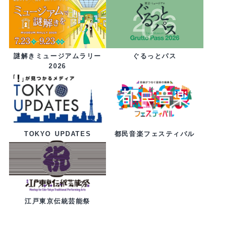
ぐるっとパス
謎解きミュージアムラリー
2026
都民音楽フェスティバル
TOKYO UPDATES
江戸東京伝統芸能祭