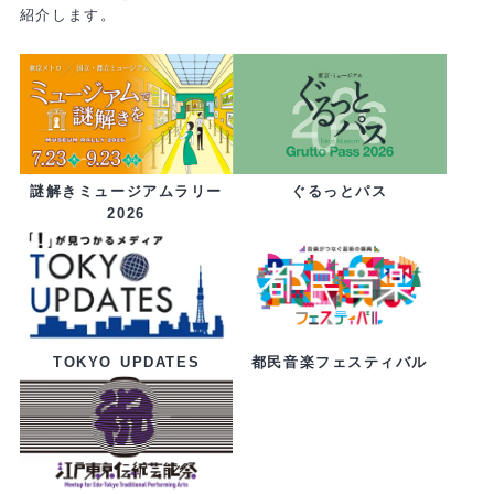
紹介します。
ぐるっとパス
謎解きミュージアムラリー
2026
都民音楽フェスティバル
TOKYO UPDATES