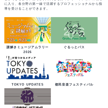
に入り、各分野の第一線で活躍するプロフェッショナルから指
導を受けることができます。
ぐるっとパス
謎解きミュージアムラリー
2026
都民音楽フェスティバル
TOKYO UPDATES