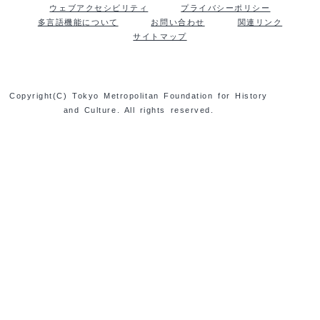
ウェブアクセシビリティ
プライバシーポリシー
多言語機能について
お問い合わせ
関連リンク
サイトマップ
Copyright(C) Tokyo Metropolitan Foundation for History
and Culture. All rights reserved.