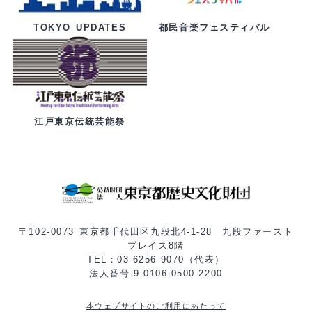
都民音楽フェスティバル
TOKYO UPDATES
江戸東京伝統芸能祭
〒102-0073 東京都千代田区九段北4-1-28 九段ファースト
プレイス8階
TEL：03-6256-9070（代表）
法人番号:9-0106-0500-2200
本ウェブサイトのご利用にあたって