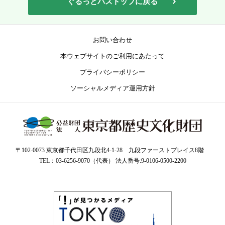
ぐるっとパストップに戻る
お問い合わせ
本ウェブサイトのご利用にあたって
プライバシーポリシー
ソーシャルメディア運用方針
〒102-0073 東京都千代田区九段北4-1-28 九段ファーストプレイス8階
TEL：03-6256-9070（代表） 法人番号:9-0106-0500-2200