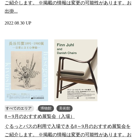
ご紹介します。 ※掲載の情報は変更の可能性があります。お
出掛...
2022.08.30 UP
すべてのエリア
博物館
美術館
8～9月のおすすめ展覧会（入場）
ぐるっとパスの利用で入場できる8～9月のおすすめ展覧会を
ご紹介します。 ※掲載の情報は変更の可能性があります。お