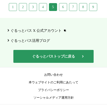
1
2
3
4
5
6
7
8
9
ぐるっとパス X 公式アカウント
ぐるっとパス活用ブログ
ぐるっとパストップに戻る
お問い合わせ
本ウェブサイトのご利用にあたって
プライバシーポリシー
ソーシャルメディア運用方針