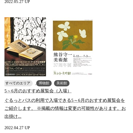
2022.05.27 UP
すべてのエリア
博物館
美術館
5～6月のおすすめ展覧会（入場）
ぐるっとパスの利用で入場できる5～6月のおすすめ展覧会を
ご紹介します。 ※掲載の情報は変更の可能性があります。お
出掛け...
2022.04.27 UP