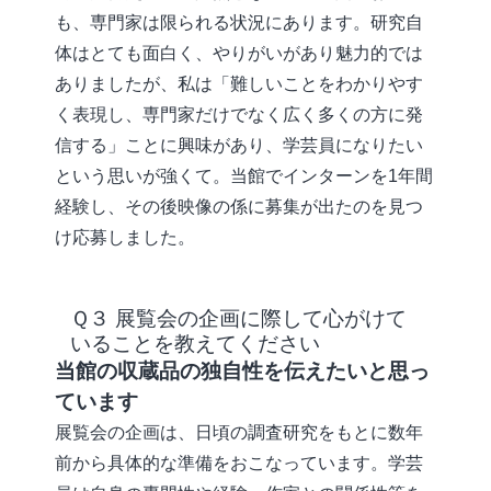
も、専門家は限られる状況にあります。研究自
体はとても面白く、やりがいがあり魅力的では
ありましたが、私は「難しいことをわかりやす
く表現し、専門家だけでなく広く多くの方に発
信する」ことに興味があり、学芸員になりたい
という思いが強くて。当館でインターンを1年間
経験し、その後映像の係に募集が出たのを見つ
け応募しました。
Ｑ３ 展覧会の企画に際して心がけて
いることを教えてください
当館の収蔵品の独自性を伝えたいと思っ
ています
展覧会の企画は、日頃の調査研究をもとに数年
前から具体的な準備をおこなっています。学芸