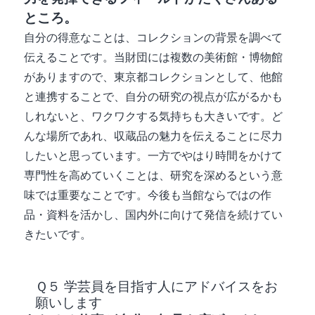
ところ。
自分の得意なことは、コレクションの背景を調べて
伝えることです。当財団には複数の美術館・博物館
がありますので、東京都コレクションとして、他館
と連携することで、自分の研究の視点が広がるかも
しれないと、ワクワクする気持ちも大きいです。ど
んな場所であれ、収蔵品の魅力を伝えることに尽力
したいと思っています。一方でやはり時間をかけて
専門性を高めていくことは、研究を深めるという意
味では重要なことです。今後も当館ならではの作
品・資料を活かし、国内外に向けて発信を続けてい
きたいです。
Ｑ５ 学芸員を目指す人にアドバイスをお
願いします