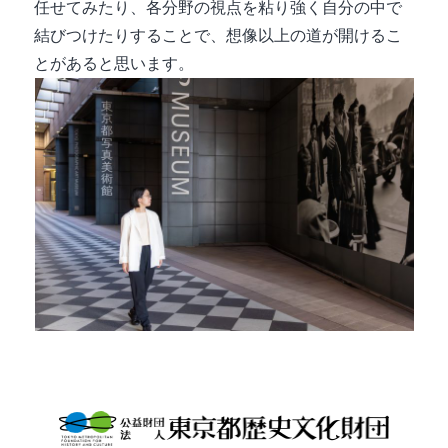
任せてみたり、各分野の視点を粘り強く自分の中で
結びつけたりすることで、想像以上の道が開けるこ
とがあると思います。