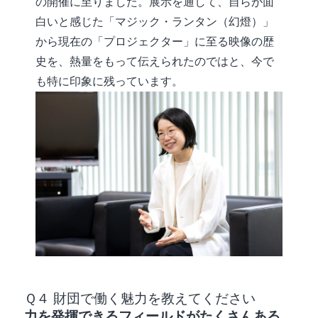
の開催に至りました。展示を通して、自らが面
白いと感じた「マジック・ランタン（幻燈）」
から現在の「プロジェクター」に至る映像の歴
史を、熱量をもって伝えられたのではと、今で
も特に印象に残っています。
Ｑ４ 財団で働く魅力を教えてください
力を発揮できるフィールドがたくさんある