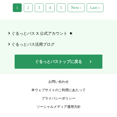
1
2
3
4
5
Next ›
Last »
ぐるっとパス X 公式アカウント
ぐるっとパス活用ブログ
ぐるっとパストップに戻る
お問い合わせ
本ウェブサイトのご利用にあたって
プライバシーポリシー
ソーシャルメディア運用方針