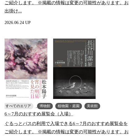
ご紹介します。 ※掲載の情報は変更の可能性があります。お
出掛け...
2026.06.24 UP
すべてのエリア
博物館
植物園・庭園
美術館
6～7月のおすすめ展覧会（入場）
ぐるっとパスの利用で入場できる6～7月のおすすめ展覧会を
ご紹介します。 ※掲載の情報は変更の可能性があります。お