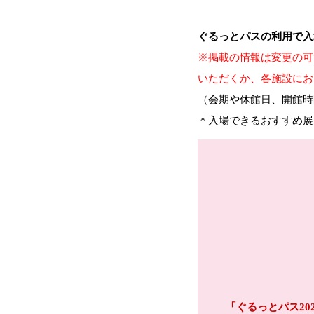
ぐるっとパスの利用で入
※掲載の情報は変更の可
いただくか、各施設にお
（会期や休館日、開館時
＊
入場できるおすすめ展
「ぐるっとパス20