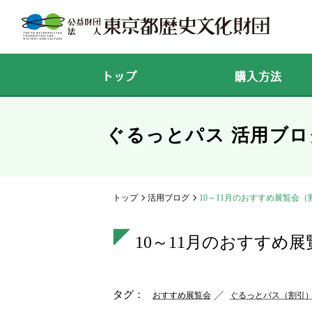
トップ
購入方法
ぐるっとパス 活用ブロ
トップ
活用ブログ
10～11月のおすすめ展覧会（
10～11月のおすすめ
タグ：
おすすめ展覧会
ぐるっとパス（割引