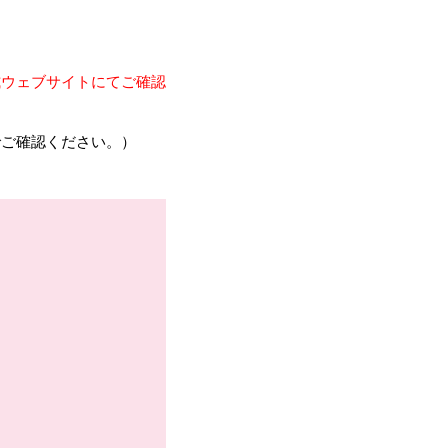
式ウェブサイトにてご確認
でご確認ください。）