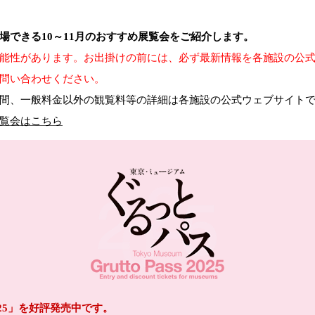
場できる10～11月のおすすめ展覧会をご紹介します。
能性があります。お出掛けの前には、必ず最新情報を各施設の公
問い合わせください。
間、一般料金以外の観覧料等の詳細は各施設の公式ウェブサイト
覧会はこちら
25」を好評発売中です。