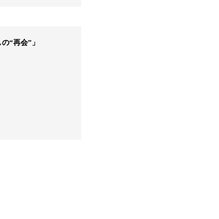
の“再会”」