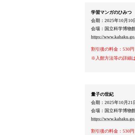
学習マンガのひみつ
会期：2025年10月1
会場：国立科学博物
https://www.kahaku.go.
割引後の料金：530円
※入館方法等の詳細
量子の世紀
会期：2025年10月21日
会場：国立科学博物
https://www.kahaku.go.
割引後の料金：530円