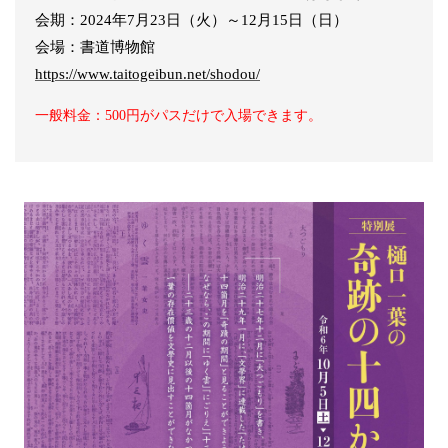
会期：2024年7月23日（火）～12月15日（日）
会場：書道博物館
https://www.taitogeibun.net/shodou/
一般料金：500円がパスだけで入場できます。