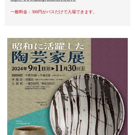
一般料金：300円がパスだけで入場できます。