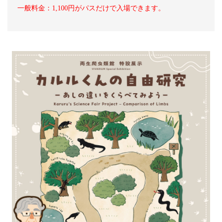
一般料金：1,100円がパスだけで入場できます。