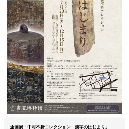
企画展「中村不折コレクション 漢字のはじまり」