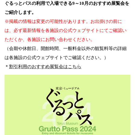
ぐるっとパスの利用で入場できる9～10月のおすすめ展覧会を
ご紹介します。
※掲載の情報は変更の可能性があります。お出掛けの前に
は、必ず最新情報を各施設の公式ウェブサイトにてご確認い
ただくか、各施設にお問い合わせください。
（会期や休館日、開館時間、一般料金以外の観覧料等の詳細
は各施設の公式ウェブサイトでご確認ください。）
＊
割引利用のおすすめ展覧会はこちら