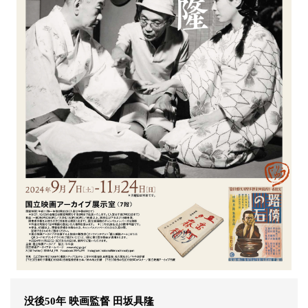
没後50年 映画監督 田坂具隆