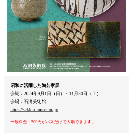
昭和に活躍した陶芸家展
会期：2024年9月1日（日）～11月30日（土）
会場：石洞美術館
https://sekido-museum.jp/
一般料金：500円がパスだけで入場できます。