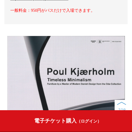
一般料金：950円がパスだけで入場できます。
電子チケット購入
（ログイン）