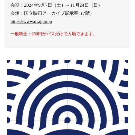
会期：2024年9月7日（土）～11月24日（日）
会場：国立映画アーカイブ展示室（7階）
https://www.nfaj.go.jp
一般料金：250円がパスだけで入場できます。