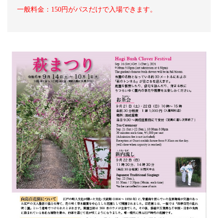
一般料金：150円がパスだけで入場できます。