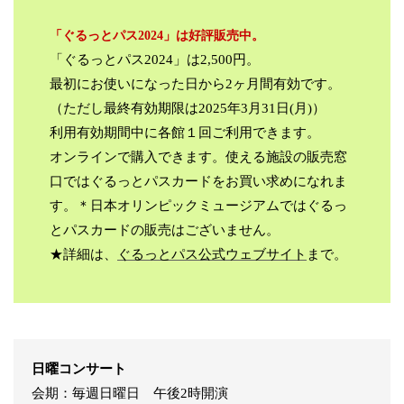
「ぐるっとパス2024」は好評販売中。
「ぐるっとパス2024」は2,500円。
最初にお使いになった日から2ヶ月間有効です。
（ただし最終有効期限は2025年3月31日(月)）
利用有効期間中に各館１回ご利用できます。
オンラインで購入できます。使える施設の販売窓
口ではぐるっとパスカードをお買い求めになれま
す。＊日本オリンピックミュージアムではぐるっ
とパスカードの販売はございません。
★詳細は、
ぐるっとパス公式ウェブサイト
まで。
日曜コンサート
会期：毎週日曜日 午後2時開演