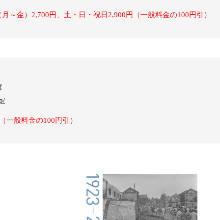
～金）2,700円、土・日・祝日2,900円（一般料金の100円引）
館
p/
（一般料金の100円引）