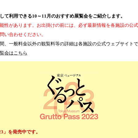
して利用できる10～11月のおすすめ展覧会をご紹介します。
能性があります。お出掛けの前には、必ず最新情報を各施設の公
問い合わせください。
間、一般料金以外の観覧料等の詳細は各施設の公式ウェブサイト
覧会はこちら
23」を発売中です。