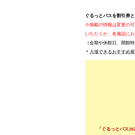
ぐるっとパスを割引券と
※掲載の情報は変更の可
いただくか、各施設にお
（会期や休館日、開館時
＊
入場できるおすすめ展
「ぐるっとパス20