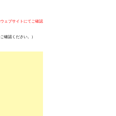
式ウェブサイトにてご確認
でご確認ください。）