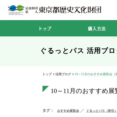
トップ
購入方法
ぐるっとパス 活用ブロ
トップ
活用ブログ
10～11月のおすすめ展覧会（
10～11月のおすすめ
タグ：
おすすめ展覧会
ぐるっとパス（割引