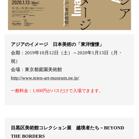
アジアのイメージ 日本美術の「東洋憧憬」
会期：2019年10月12日（土）～2020年1月13日（月・
祝）
会場：東京都庭園美術館
http://www.teien-art-museum.ne.jp/
一般料金：1,000円がパスだけで入場できます。
目黒区美術館コレクション展 越境者たち－BEYOND
THE BORDERS