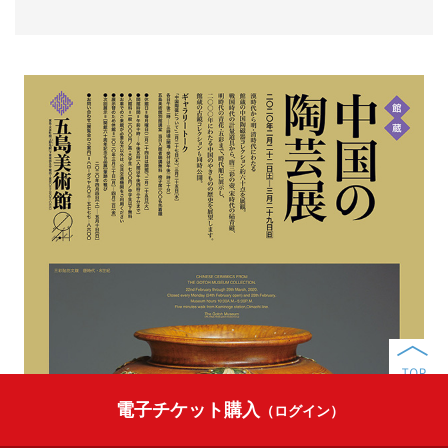
電子チケット購入
（ログイン）