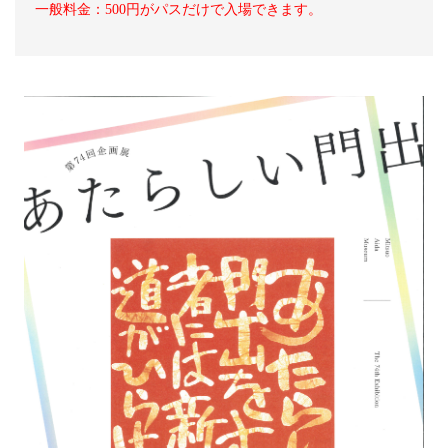
一般料金：500円がパスだけで入場できます。