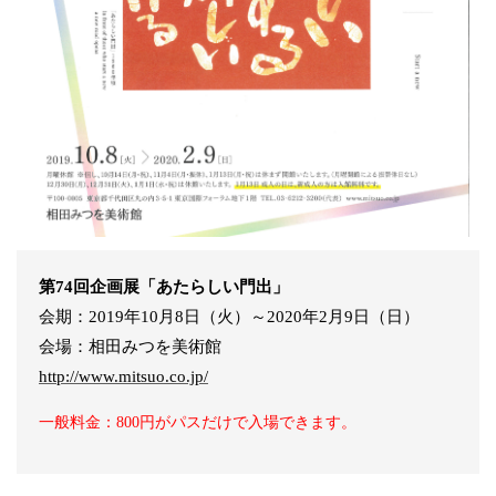
第74回企画展「あたらしい門出」
会期：2019年10月8日（火）～2020年2月9日（日）
会場：相田みつを美術館
http://www.mitsuo.co.jp/
一般料金：800円がパスだけで入場できます。