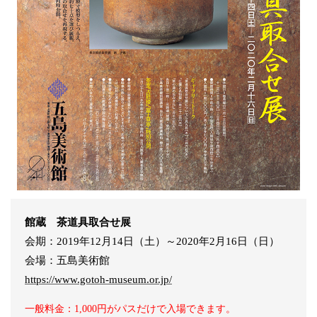
館蔵 茶道具取合せ展
会期：2019年12月14日（土）～2020年2月16日（日）
会場：五島美術館
https://www.gotoh-museum.or.jp/
一般料金：1,000円がパスだけで入場できます。