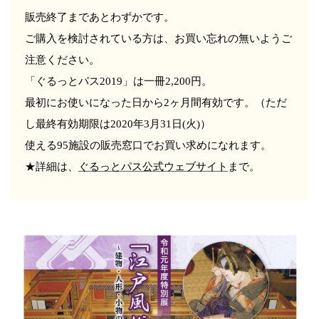
販売終了まであとわずかです。
ご購入を検討されている方は、お買い忘れの無いようご
注意ください。
「ぐるっとパス2019」は一冊2,200円。
最初にお使いになった日から2ヶ月間有効です。（ただ
し最終有効期限は2020年3月31日(火)）
使える95施設の販売窓口でお買い求めになれます。
★詳細は、
ぐるっとパス公式ウェブサイト
まで。