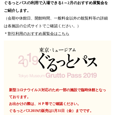
ぐるっとパスの利用で入場できる1～2月のおすすめ展覧会を
ご紹介します。
（会期や休館日、開館時間、一般料金以外の観覧料等の詳細
は各施設の公式サイトでご確認ください。）
＊
割引利用のおすすめ展覧会はこちら
新型コロナウイルス対応のため一部の施設で臨時休館となっ
ております。
お出かけの際は、ＨＰ等でご確認ください。
ぐるっとパス2019の販売は1月31日（金）までです。