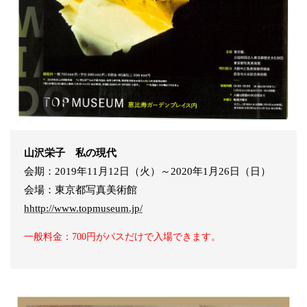
山沢栄子 私の現代
会期：2019年11月12日（火）～2020年1月26日（日）
会場：東京都写真美術館
hhttp://www.topmuseum.jp/
一般料金：700円がパスだけで入場できます。