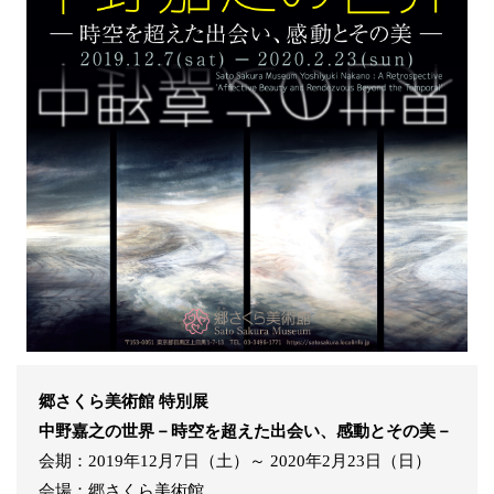
郷さくら美術館 特別展
中野嘉之の世界－時空を超えた出会い、感動とその美－
会期：2019年12月7日（土）～ 2020年2月23日（日）
会場：郷さくら美術館