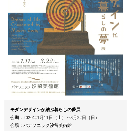
モダンデザインが結ぶ暮らしの夢展
会期：2020年1月11日（土）～3月22日（日）
会場：パナソニック汐留美術館