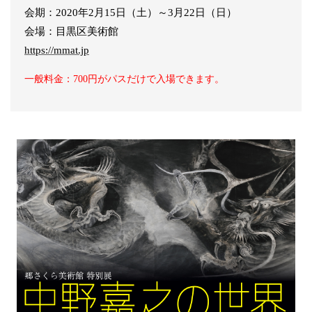
会期：2020年2月15日（土）～3月22日（日）
会場：目黒区美術館
https://mmat.jp
一般料金：700円がパスだけで入場できます。