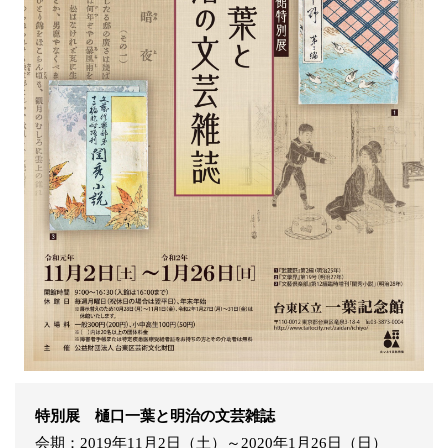
特別展 樋口一葉と明治の文芸雑誌
会期：2019年11月2日（土）～2020年1月26日（日）