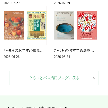
2026-07-29
2026-07-29
7～8月のおすすめ展覧会（入場）
7～8月のおすすめ展覧会（割引）
2026-06-26
2026-06-24
ぐるっとパス活用ブログに戻る