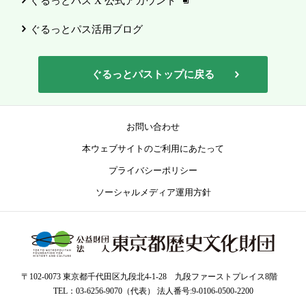
ぐるっとパス X 公式アカウント
ぐるっとパス活用ブログ
ぐるっとパストップに戻る
お問い合わせ
本ウェブサイトのご利用にあたって
プライバシーポリシー
ソーシャルメディア運用方針
〒102-0073 東京都千代田区九段北4-1-28 九段ファーストプレイス8階
TEL：03-6256-9070（代表） 法人番号:9-0106-0500-2200