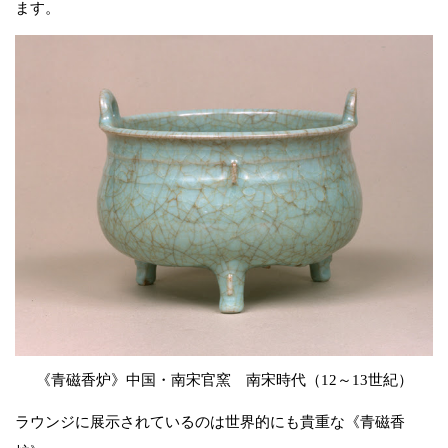
ます。
《青磁香炉》中国・南宋官窯 南宋時代（12～13世紀）
ラウンジに展示されているのは世界的にも貴重な《青磁香