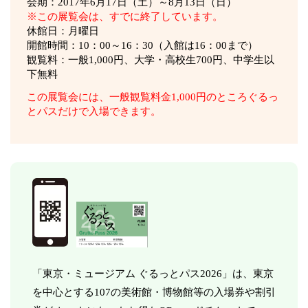
会期：2017年6月17日（土）～8月13日（日）
※この展覧会は、すでに終了しています。
休館日：月曜日
開館時間：10：00～16：30（入館は16：00まで）
観覧料：一般1,000円、大学・高校生700円、中学生以
下無料
この展覧会には、一般観覧料金1,000円のところぐるっ
とパスだけで入場できます。
「東京・ミュージアム ぐるっとパス2026」は、東京
を中心とする107の美術館・博物館等の入場券や割引