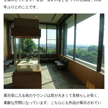
年ぶりとのことです。
展示室に入る前のラウンジは窓が大きくて見晴らしが良く、
素敵な空間になっています。こちらにも作品が展示されてい