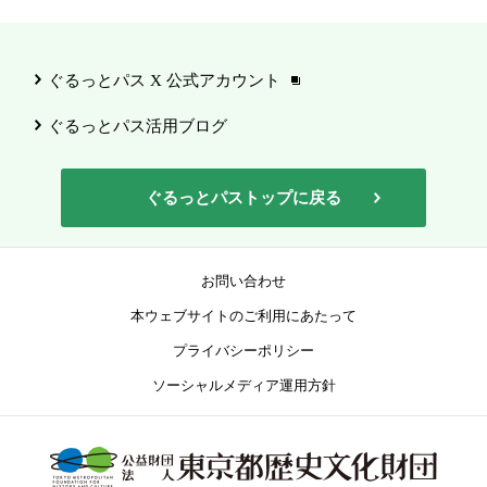
ぐるっとパス X 公式アカウント
ぐるっとパス活用ブログ
ぐるっとパストップに戻る
お問い合わせ
本ウェブサイトのご利用にあたって
プライバシーポリシー
ソーシャルメディア運用方針