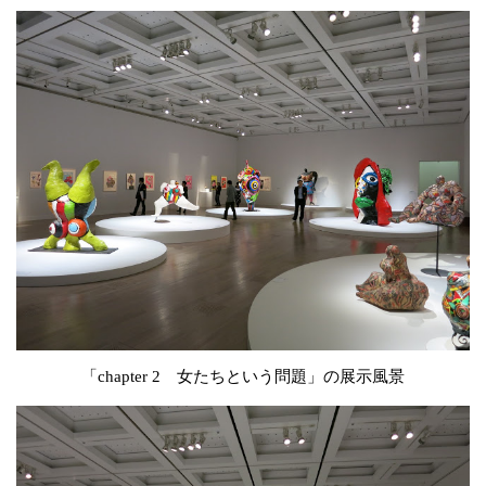
「chapter 2 女たちという問題」の展示風景