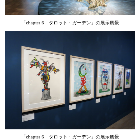
「chapter 6 タロット・ガーデン」の展示風景
「chapter 6 タロット・ガーデン」の展示風景