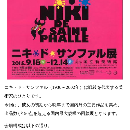
ニキ・ド・サンファル（1930～2002年）は戦後を代表する美
術家のひとりです。
今回は、彼女の初期から晩年まで国内外の主要作品を集め、
出品数が150点を超える国内最大規模の回顧展となります。
会場構成は以下の通り。