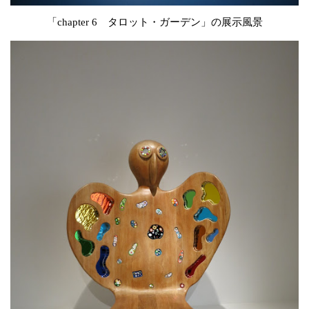
「chapter 6 タロット・ガーデン」の展示風景