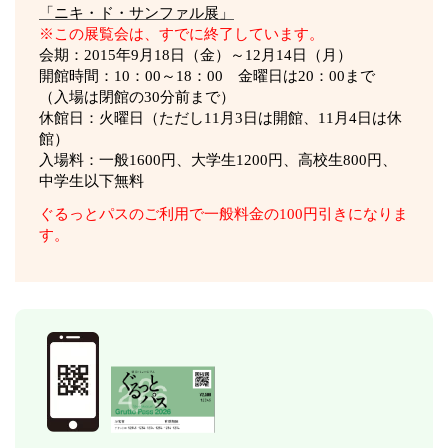
「ニキ・ド・サンファル展」
※この展覧会は、すでに終了しています。
会期：2015年9月18日（金）～12月14日（月）
開館時間：10：00～18：00 金曜日は20：00まで
（入場は閉館の30分前まで）
休館日：火曜日（ただし11月3日は開館、11月4日は休
館）
入場料：一般1600円、大学生1200円、高校生800円、
中学生以下無料
ぐるっとパスのご利用で一般料金の100円引きになりま
す。