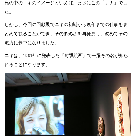
私の中のニキのイメージといえば、まさにこの「ナナ」でし
た。
しかし、今回の回顧展でニキの初期から晩年までの仕事をま
とめて観ることができ、その多彩さを再発見し、改めてその
魅力に夢中になりました。
ニキは、1961年に発表した「射撃絵画」で一躍その名が知ら
れることになります。