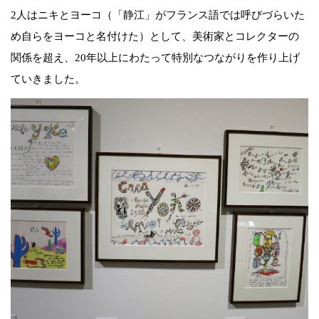
2人はニキとヨーコ（「静江」がフランス語では呼びづらいた
め自らをヨーコと名付けた）として、美術家とコレクターの
関係を超え、20年以上にわたって特別なつながりを作り上げ
ていきました。