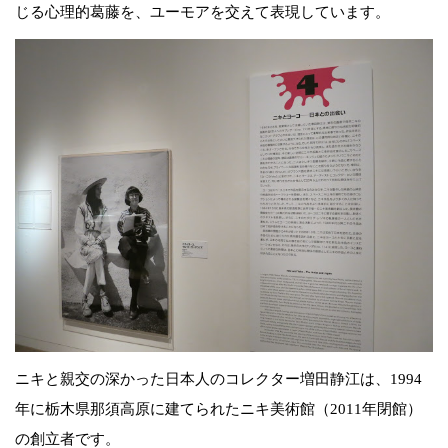
じる心理的葛藤を、ユーモアを交えて表現しています。
ニキと親交の深かった日本人のコレクター増田静江は、1994
年に栃木県那須高原に建てられたニキ美術館（2011年閉館）
の創立者です。