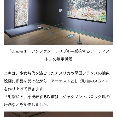
「chapter１ アンファン・テリブル―反抗するアーティス
ト」の展示風景
ニキは、少女時代を過ごしたアメリカや母国フランスの抽象
絵画に影響を受けながら、アーテストとして独自のスタイル
を作り上げて行きます。
「射撃絵画」を発表する以前は、ジャクソン・ポロック風の
絵画などを制作しました。