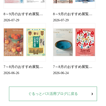
8～9月のおすすめ展覧会（入場）
8～9月のおすすめ展覧会（割引）
2026-07-29
2026-07-29
7～8月のおすすめ展覧会（入場）
7～8月のおすすめ展覧会（割引）
2026-06-26
2026-06-24
ぐるっとパス活用ブログに戻る