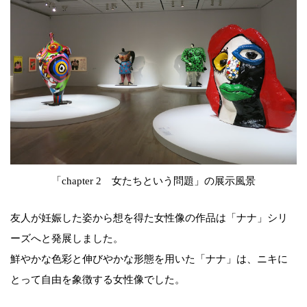
「chapter 2 女たちという問題」の展示風景
友人が妊娠した姿から想を得た女性像の作品は「ナナ」シリ
ーズへと発展しました。
鮮やかな色彩と伸びやかな形態を用いた「ナナ」は、ニキに
とって自由を象徴する女性像でした。