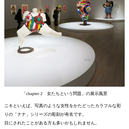
「chapter 2 女たちという問題」の展示風景
ニキといえば、写真のような女性をかたどったカラフルな彩
りの「ナナ」シリーズの彫刻が有名です。
目にされたことがある方も多いかもしれません。