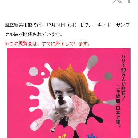
国立新美術館では、12月14日（月）まで、
ニキ・ド・サンフ
ァル展
が開催されています。
※この展覧会は、すでに終了しています。