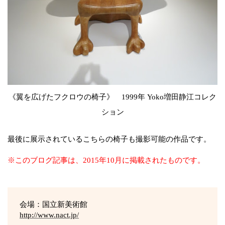
《翼を広げたフクロウの椅子》 1999年 Yoko増田静江コレク
ション
最後に展示されているこちらの椅子も撮影可能の作品です。
※このブログ記事は、2015年10月に掲載されたものです。
会場：国立新美術館
http://www.nact.jp/