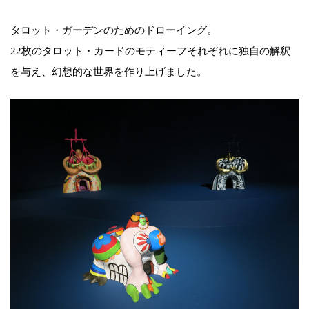
タロット・ガーデンのためのドローイング。
22枚のタロット・カードのモティーフそれぞれに独自の解釈
を与え、幻想的な世界を作り上げました。