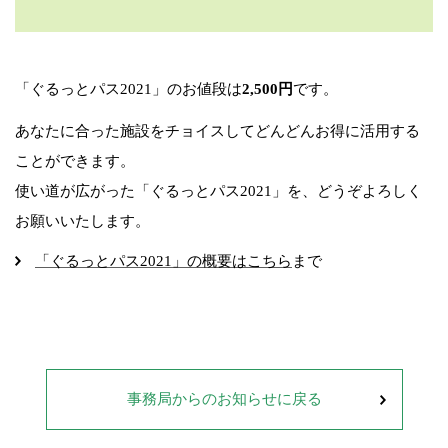
「ぐるっとパス2021」のお値段は
2,500円
です。
あなたに合った施設をチョイスしてどんどんお得に活用する
ことができます。
使い道が広がった「ぐるっとパス2021」を、どうぞよろしく
お願いいたします。
「ぐるっとパス2021」の概要はこちら
まで
事務局からのお知らせに戻る