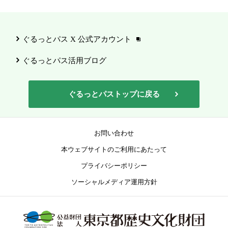
ぐるっとパス X 公式アカウント
ぐるっとパス活用ブログ
ぐるっとパストップに戻る
お問い合わせ
本ウェブサイトのご利用にあたって
プライバシーポリシー
ソーシャルメディア運用方針