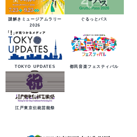
ぐるっとパス
謎解きミュージアムラリー
2026
都民音楽フェスティバル
TOKYO UPDATES
江戸東京伝統芸能祭